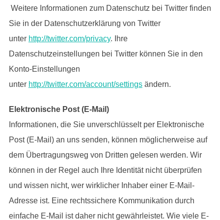
Weitere Informationen zum Datenschutz bei Twitter finden
Sie in der Datenschutzerklärung von Twitter
unter
http://twitter.com/privacy
. Ihre
Datenschutzeinstellungen bei Twitter können Sie in den
Konto-Einstellungen
unter
http://twitter.com/account/settings
ändern.
Elektronische Post (E-Mail)
Informationen, die Sie unverschlüsselt per Elektronische
Post (E-Mail) an uns senden, können möglicherweise auf
dem Übertragungsweg von Dritten gelesen werden. Wir
können in der Regel auch Ihre Identität nicht überprüfen
und wissen nicht, wer wirklicher Inhaber einer E-Mail-
Adresse ist. Eine rechtssichere Kommunikation durch
einfache E-Mail ist daher nicht gewährleistet. Wie viele E-