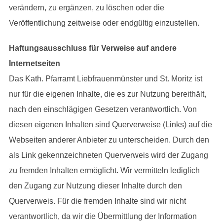
verändern, zu ergänzen, zu löschen oder die
Veröffentlichung zeitweise oder endgültig einzustellen.
Haftungsausschluss für Verweise auf andere
Internetseiten
Das Kath. Pfarramt Liebfrauenmünster und St. Moritz ist
nur für die eigenen Inhalte, die es zur Nutzung bereithält,
nach den einschlägigen Gesetzen verantwortlich. Von
diesen eigenen Inhalten sind Querverweise (Links) auf die
Webseiten anderer Anbieter zu unterscheiden. Durch den
als Link gekennzeichneten Querverweis wird der Zugang
zu fremden Inhalten ermöglicht. Wir vermitteln lediglich
den Zugang zur Nutzung dieser Inhalte durch den
Querverweis. Für die fremden Inhalte sind wir nicht
verantwortlich, da wir die Übermittlung der Information