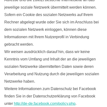
jeweilige soziale Netzwerk übermittelt werden können.
Sofern ein Cookie des sozialen Netzwerks auf Ihrem
Rechner abgelegt wurde oder Sie sich im Anschluss bei
dem sozialen Netzwerk einloggen, können diese
Informationen mit Ihrem Nutzerprofil in Verbindung
gebracht werden.
Wir weisen ausdrücklich darauf hin, dass wir keine
Kenntnis vom Umfang und Inhalt der an die jeweiligen
sozialen Netzwerke übermittelten Daten sowie deren
Verarbeitung und Nutzung durch die jeweiligen sozialen
Netzwerke haben.
Weitere Informationen zum Datenschutz bei Facebook
finden Sie in der Datenschutzerklärung von Facebook
unter
http://de-de.facebook.com/policy.php
.