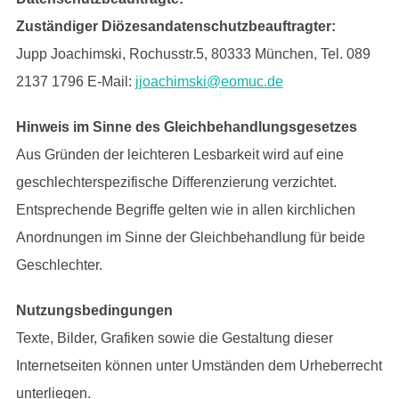
Zuständiger Diözesandatenschutzbeauftragter:
Jupp Joachimski, Rochusstr.5, 80333 München, Tel. 089
2137 1796 E-Mail:
jjoachimski@eomuc.de
Hinweis im Sinne des Gleichbehandlungsgesetzes
Aus Gründen der leichteren Lesbarkeit wird auf eine
geschlechterspezifische Differenzierung verzichtet.
Entsprechende Begriffe gelten wie in allen kirchlichen
Anordnungen im Sinne der Gleichbehandlung für beide
Geschlechter.
Nutzungsbedingungen
Texte, Bilder, Grafiken sowie die Gestaltung dieser
Internetseiten können unter Umständen dem Urheberrecht
unterliegen.