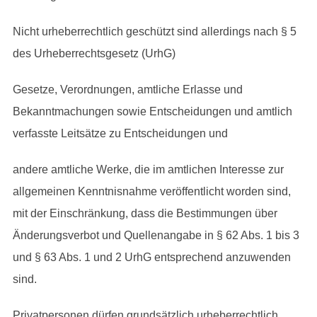
Nicht urheberrechtlich geschützt sind allerdings nach § 5
des Urheberrechtsgesetz (UrhG)
Gesetze, Verordnungen, amtliche Erlasse und
Bekanntmachungen sowie Entscheidungen und amtlich
verfasste Leitsätze zu Entscheidungen und
andere amtliche Werke, die im amtlichen Interesse zur
allgemeinen Kenntnisnahme veröffentlicht worden sind,
mit der Einschränkung, dass die Bestimmungen über
Änderungsverbot und Quellenangabe in § 62 Abs. 1 bis 3
und § 63 Abs. 1 und 2 UrhG entsprechend anzuwenden
sind.
Privatpersonen dürfen grundsätzlich urheberrechtlich