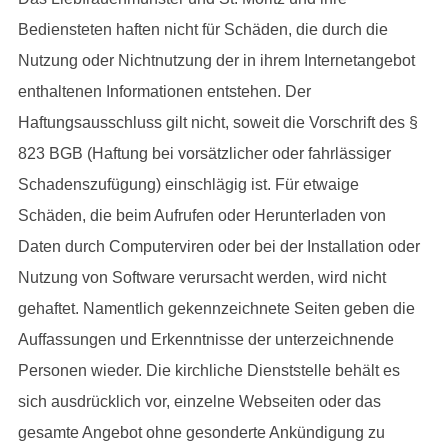
Bediensteten haften nicht für Schäden, die durch die
Nutzung oder Nichtnutzung der in ihrem Internetangebot
enthaltenen Informationen entstehen. Der
Haftungsausschluss gilt nicht, soweit die Vorschrift des §
823 BGB (Haftung bei vorsätzlicher oder fahrlässiger
Schadenszufügung) einschlägig ist. Für etwaige
Schäden, die beim Aufrufen oder Herunterladen von
Daten durch Computerviren oder bei der Installation oder
Nutzung von Software verursacht werden, wird nicht
gehaftet. Namentlich gekennzeichnete Seiten geben die
Auffassungen und Erkenntnisse der unterzeichnende
Personen wieder. Die kirchliche Dienststelle behält es
sich ausdrücklich vor, einzelne Webseiten oder das
gesamte Angebot ohne gesonderte Ankündigung zu