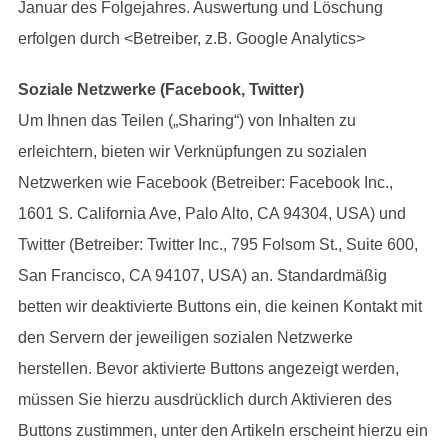
Januar des Folgejahres. Auswertung und Löschung
erfolgen durch <Betreiber, z.B. Google Analytics>
Soziale Netzwerke (Facebook, Twitter)
Um Ihnen das Teilen („Sharing“) von Inhalten zu
erleichtern, bieten wir Verknüpfungen zu sozialen
Netzwerken wie Facebook (Betreiber: Facebook Inc.,
1601 S. California Ave, Palo Alto, CA 94304, USA) und
Twitter (Betreiber: Twitter Inc., 795 Folsom St., Suite 600,
San Francisco, CA 94107, USA) an. Standardmäßig
betten wir deaktivierte Buttons ein, die keinen Kontakt mit
den Servern der jeweiligen sozialen Netzwerke
herstellen. Bevor aktivierte Buttons angezeigt werden,
müssen Sie hierzu ausdrücklich durch Aktivieren des
Buttons zustimmen, unter den Artikeln erscheint hierzu ein