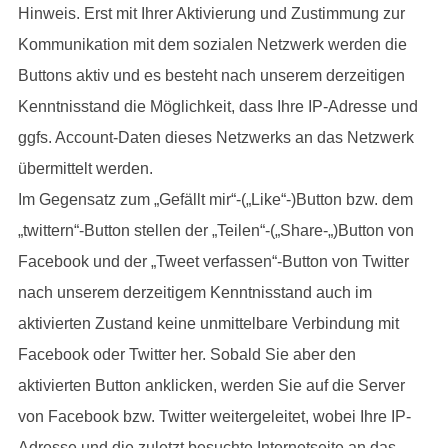
Hinweis. Erst mit Ihrer Aktivierung und Zustimmung zur
Kommunikation mit dem sozialen Netzwerk werden die
Buttons aktiv und es besteht nach unserem derzeitigen
Kenntnisstand die Möglichkeit, dass Ihre IP-Adresse und
ggfs. Account-Daten dieses Netzwerks an das Netzwerk
übermittelt werden.
Im Gegensatz zum „Gefällt mir“-(„Like“-)Button bzw. dem
„twittern“-Button stellen der „Teilen“-(„Share-„)Button von
Facebook und der „Tweet verfassen“-Button von Twitter
nach unserem derzeitigem Kenntnisstand auch im
aktivierten Zustand keine unmittelbare Verbindung mit
Facebook oder Twitter her. Sobald Sie aber den
aktivierten Button anklicken, werden Sie auf die Server
von Facebook bzw. Twitter weitergeleitet, wobei Ihre IP-
Adresse und die zuletzt besuchte Internetseite an das