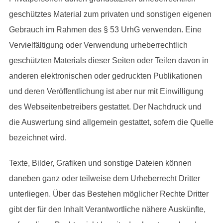
geschütztes Material zum privaten und sonstigen eigenen
Gebrauch im Rahmen des § 53 UrhG verwenden. Eine
Vervielfältigung oder Verwendung urheberrechtlich
geschützten Materials dieser Seiten oder Teilen davon in
anderen elektronischen oder gedruckten Publikationen
und deren Veröffentlichung ist aber nur mit Einwilligung
des Webseitenbetreibers gestattet. Der Nachdruck und
die Auswertung sind allgemein gestattet, sofern die Quelle
bezeichnet wird.
Texte, Bilder, Grafiken und sonstige Dateien können
daneben ganz oder teilweise dem Urheberrecht Dritter
unterliegen. Über das Bestehen möglicher Rechte Dritter
gibt der für den Inhalt Verantwortliche nähere Auskünfte,