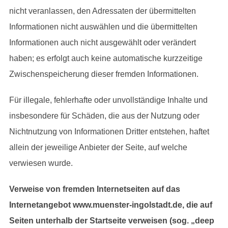
nicht veranlassen, den Adressaten der übermittelten
Informationen nicht auswählen und die übermittelten
Informationen auch nicht ausgewählt oder verändert
haben; es erfolgt auch keine automatische kurzzeitige
Zwischenspeicherung dieser fremden Informationen.
Für illegale, fehlerhafte oder unvollständige Inhalte und
insbesondere für Schäden, die aus der Nutzung oder
Nichtnutzung von Informationen Dritter entstehen, haftet
allein der jeweilige Anbieter der Seite, auf welche
verwiesen wurde.
Verweise von fremden Internetseiten auf das
Internetangebot www.muenster-ingolstadt.de, die auf
Seiten unterhalb der Startseite verweisen (sog. „deep