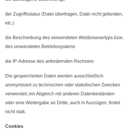
der Zugriffsstatus (Datei übertragen, Datei nicht gefunden,
etc.)
die Beschreibung des verwendeten Webbrowsertyps bzw.
des verwendeten Betriebssystems
die IP-Adresse des anfordernden Rechners
Die gespeicherten Daten werden ausschließlich
anonymisiert zu technischen oder statistischen Zwecken
verwendet; ein Abgleich mit anderen Datenbeständen
oder eine Weitergabe an Dritte, auch in Auszügen, findet
nicht statt.
Cookies