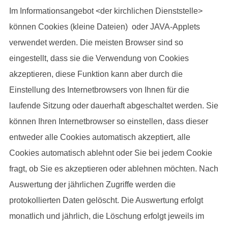
Im Informationsangebot <der kirchlichen Dienststelle>
können Cookies (kleine Dateien) oder JAVA-Applets
verwendet werden. Die meisten Browser sind so
eingestellt, dass sie die Verwendung von Cookies
akzeptieren, diese Funktion kann aber durch die
Einstellung des Internetbrowsers von Ihnen für die
laufende Sitzung oder dauerhaft abgeschaltet werden. Sie
können Ihren Internetbrowser so einstellen, dass dieser
entweder alle Cookies automatisch akzeptiert, alle
Cookies automatisch ablehnt oder Sie bei jedem Cookie
fragt, ob Sie es akzeptieren oder ablehnen möchten. Nach
Auswertung der jährlichen Zugriffe werden die
protokollierten Daten gelöscht. Die Auswertung erfolgt
monatlich und jährlich, die Löschung erfolgt jeweils im