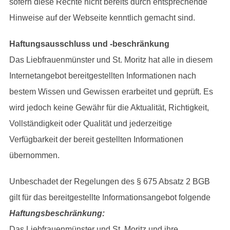
sofern diese Rechte nicht bereits durch entsprechende
Hinweise auf der Webseite kenntlich gemacht sind.
Haftungsausschluss und -beschränkung
Das Liebfrauenmünster und St. Moritz hat alle in diesem
Internetangebot bereitgestellten Informationen nach
bestem Wissen und Gewissen erarbeitet und geprüft. Es
wird jedoch keine Gewähr für die Aktualität, Richtigkeit,
Vollständigkeit oder Qualität und jederzeitige
Verfügbarkeit der bereit gestellten Informationen
übernommen.
Unbeschadet der Regelungen des § 675 Absatz 2 BGB
gilt für das bereitgestellte Informationsangebot folgende
Haftungsbeschränkung:
Das Liebfrauenmünster und St. Moritz und ihre