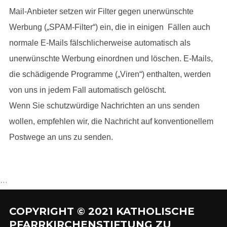
Mail-Anbieter setzen wir Filter gegen unerwünschte
Werbung („SPAM-Filter“) ein, die in einigen Fällen auch
normale E-Mails fälschlicherweise automatisch als
unerwünschte Werbung einordnen und löschen. E-Mails,
die schädigende Programme („Viren“) enthalten, werden
von uns in jedem Fall automatisch gelöscht.
Wenn Sie schutzwürdige Nachrichten an uns senden
wollen, empfehlen wir, die Nachricht auf konventionellem
Postwege an uns zu senden.
…
COPYRIGHT © 2021 KATHOLISCHE
PFARRKIRCHENSTIFTUNG ZU