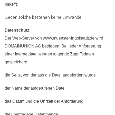
links“):
Gegen solche bestehen keine Einwände.
Datenschutz
Der Web-Server von www.muenster-ingolstadt.de wird
DOMAINUNION AG betrieben. Bei jeder Anforderung
einer Internetdatei werden folgende Zugriffsdaten
gespeichert:
die Seite, von der aus die Datei angefordert wurde
der Name der aufgerufenen Datei
das Datum und die Uhrzeit der Anforderung
die übertragene Datenmenge