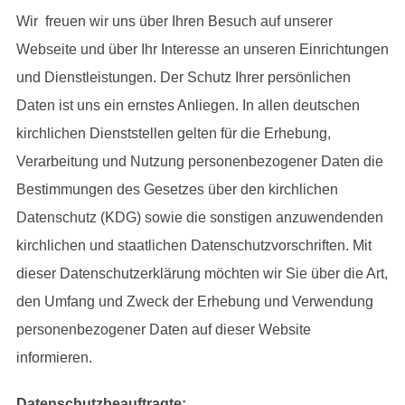
Wir freuen wir uns über Ihren Besuch auf unserer
Webseite und über Ihr Interesse an unseren Einrichtungen
und Dienstleistungen. Der Schutz Ihrer persönlichen
Daten ist uns ein ernstes Anliegen. In allen deutschen
kirchlichen Dienststellen gelten für die Erhebung,
Verarbeitung und Nutzung personenbezogener Daten die
Bestimmungen des Gesetzes über den kirchlichen
Datenschutz (KDG) sowie die sonstigen anzuwendenden
kirchlichen und staatlichen Datenschutzvorschriften. Mit
dieser Datenschutzerklärung möchten wir Sie über die Art,
den Umfang und Zweck der Erhebung und Verwendung
personenbezogener Daten auf dieser Website
informieren.
Datenschutzbeauftragte: