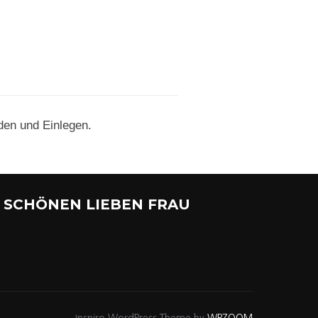
en und Einlegen.
 SCHÖNEN LIEBEN FRAU